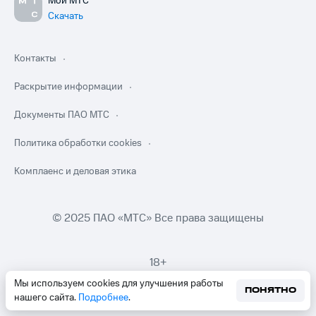
Мой МТС
Скачать
Контакты
Раскрытие информации
Документы ПАО МТС
Политика обработки cookies
Комплаенс и деловая этика
© 2025 ПАО «МТС» Все права защищены
18+
Мы используем cookies для улучшения работы
ПОНЯТНО
нашего сайта.
Подробнее
.