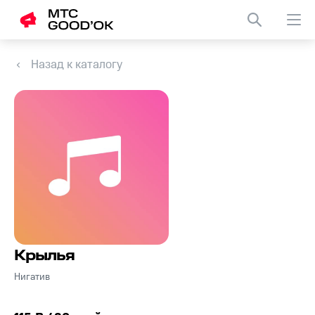
Назад к каталогу
Крылья
Нигатив