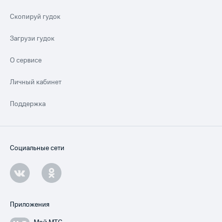
Скопируй гудок
Загрузи гудок
О сервисе
Личный кабинет
Поддержка
Социальные сети
Приложения