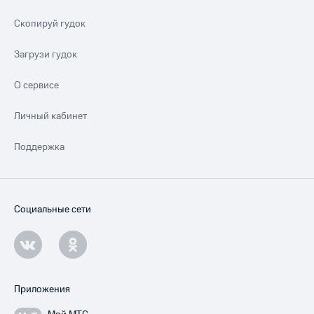
Скопируй гудок
Загрузи гудок
О сервисе
Личный кабинет
Поддержка
Социальные сети
Приложения