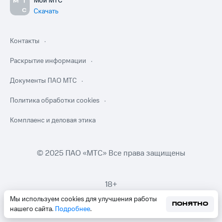
Мой МТС
Скачать
Контакты
Раскрытие информации
Документы ПАО МТС
Политика обработки cookies
Комплаенс и деловая этика
© 2025 ПАО «МТС» Все права защищены
18+
Мы используем cookies для улучшения работы
ПОНЯТНО
нашего сайта.
Подробнее
.