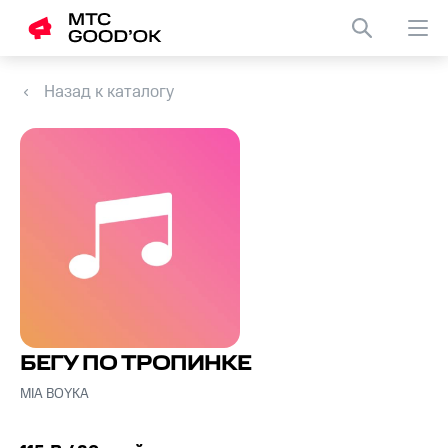
Назад к каталогу
БЕГУ ПО ТРОПИНКЕ
MIA BOYKA