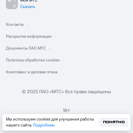
Мой МТС
Скачать
Контакты
Раскрытие информации
Документы ПАО МТС
Политика обработки cookies
Комплаенс и деловая этика
© 2025 ПАО «МТС» Все права защищены
18+
Мы используем cookies для улучшения работы
ПОНЯТНО
нашего сайта.
Подробнее
.