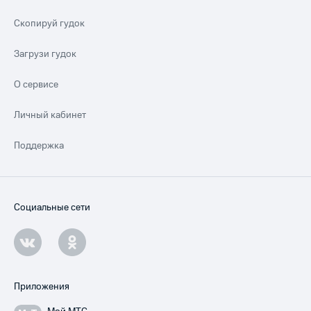
Скопируй гудок
Загрузи гудок
О сервисе
Личный кабинет
Поддержка
Социальные сети
Приложения