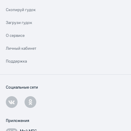
Скопируй гудок
Загрузи гудок
О сервисе
Личный кабинет
Поддержка
Социальные сети
Приложения