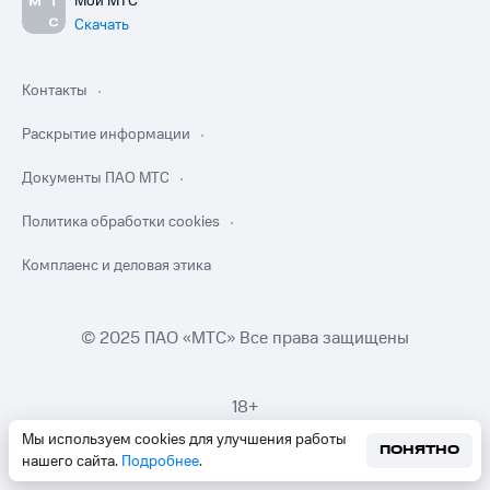
Мой МТС
Скачать
Контакты
Раскрытие информации
Документы ПАО МТС
Политика обработки cookies
Комплаенс и деловая этика
© 2025 ПАО «МТС» Все права защищены
18+
Мы используем cookies для улучшения работы
ПОНЯТНО
нашего сайта.
Подробнее
.