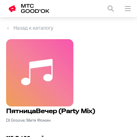
Назад к каталогу
ПятницаВечер (Party Mix)
DJ Groove; Митя Фомин