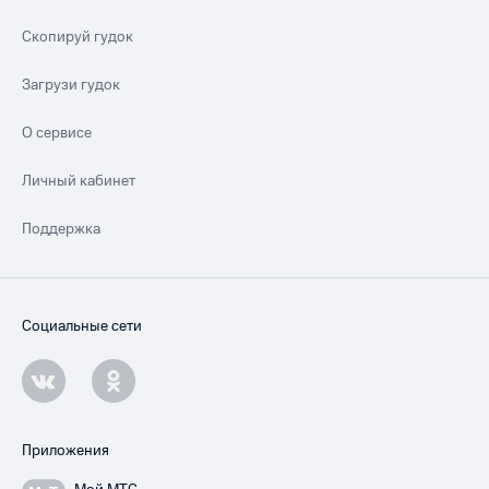
Скопируй гудок
Загрузи гудок
О сервисе
Личный кабинет
Поддержка
Социальные сети
Приложения