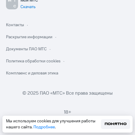
Мой МТС
Скачать
Контакты
Раскрытие информации
Документы ПАО МТС
Политика обработки cookies
Комплаенс и деловая этика
© 2025 ПАО «МТС» Все права защищены
18+
Мы используем cookies для улучшения работы
ПОНЯТНО
нашего сайта.
Подробнее
.