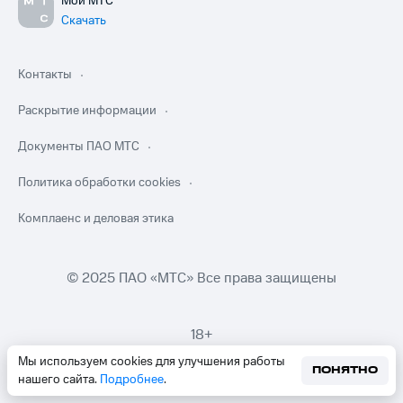
Мой МТС
Скачать
Контакты
Раскрытие информации
Документы ПАО МТС
Политика обработки cookies
Комплаенс и деловая этика
© 2025 ПАО «МТС» Все права защищены
18+
Мы используем cookies для улучшения работы
ПОНЯТНО
нашего сайта.
Подробнее
.