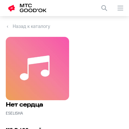
Назад к каталогу
Нет сердца
ESELISHA