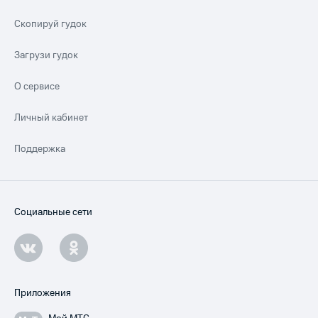
Скопируй гудок
Загрузи гудок
О сервисе
Личный кабинет
Поддержка
Социальные сети
Приложения