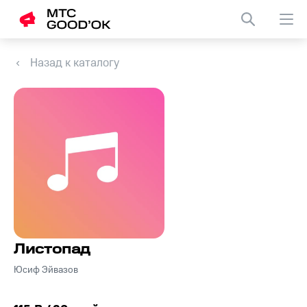
Назад к каталогу
Листопад
Юсиф Эйвазов