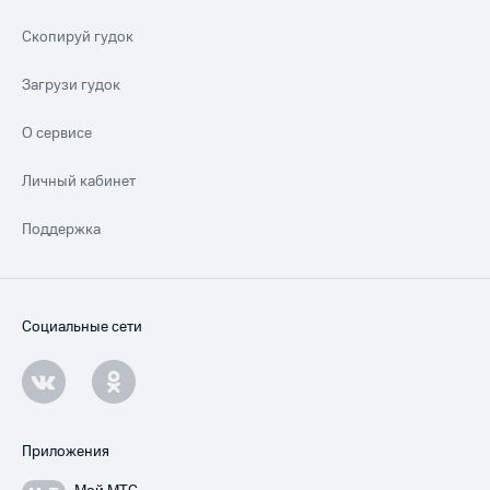
Скопируй гудок
Загрузи гудок
О сервисе
Личный кабинет
Поддержка
Социальные сети
Приложения