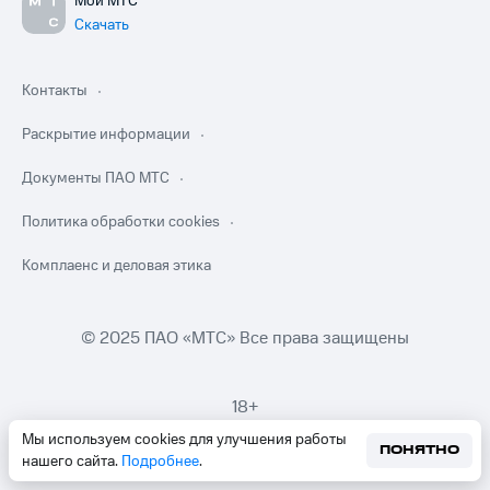
Мой МТС
Скачать
Контакты
Раскрытие информации
Документы ПАО МТС
Политика обработки cookies
Комплаенс и деловая этика
© 2025 ПАО «МТС» Все права защищены
18+
Мы используем cookies для улучшения работы
ПОНЯТНО
нашего сайта.
Подробнее
.