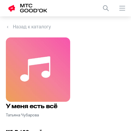
Назад к каталогу
У меня есть всё
Татьяна Чубарова