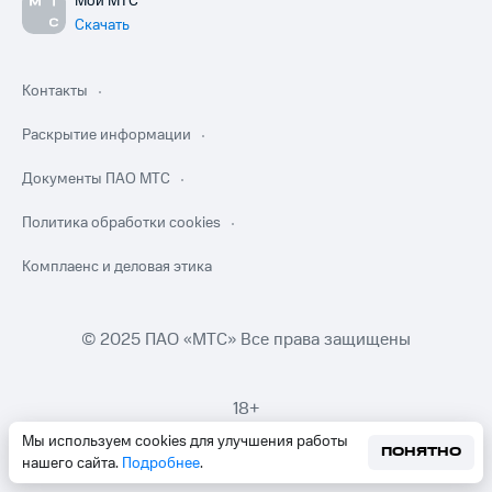
Мой МТС
Скачать
Контакты
Раскрытие информации
Документы ПАО МТС
Политика обработки cookies
Комплаенс и деловая этика
© 2025 ПАО «МТС» Все права защищены
18+
Мы используем cookies для улучшения работы
ПОНЯТНО
нашего сайта.
Подробнее
.