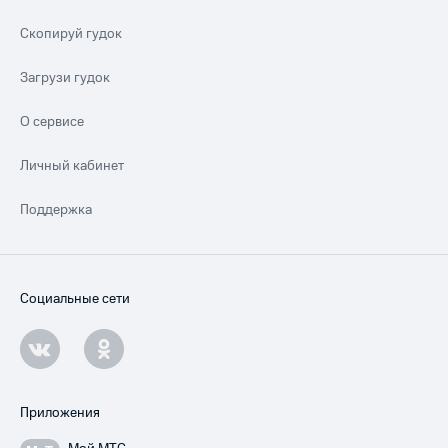
Скопируй гудок
Загрузи гудок
О сервисе
Личный кабинет
Поддержка
Социальные сети
Приложения