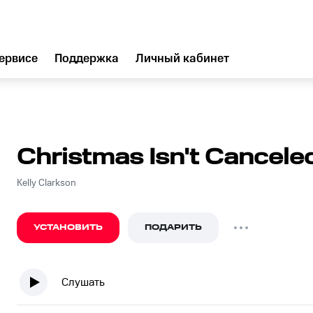
ервисе
Поддержка
Личный кабинет
Christmas Isn't Canceled
Kelly Clarkson
УСТАНОВИТЬ
ПОДАРИТЬ
Слушать