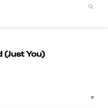
 (Just You)