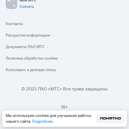
Мой МТС
Скачать
Контакты
Раскрытие информации
Документы ПАО МТС
Политика обработки cookies
Комплаенс и деловая этика
© 2025 ПАО «МТС» Все права защищены
18+
Мы используем cookies для улучшения работы
ПОНЯТНО
нашего сайта.
Подробнее
.