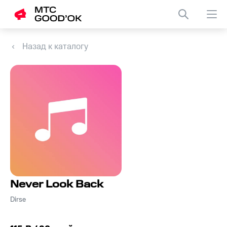
Назад к каталогу
Never Look Back
Dirse