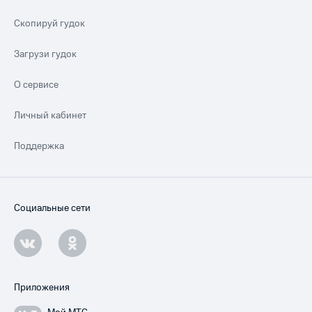
Скопируй гудок
Загрузи гудок
О сервисе
Личный кабинет
Поддержка
Социальные сети
Приложения