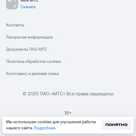
Мой МТС
Скачать
Контакты
Раскрытие информации
Документы ПАО МТС
Политика обработки cookies
Комплаенс и деловая этика
© 2025 ПАО «МТС» Все права защищены
18+
Мы используем cookies для улучшения работы
ПОНЯТНО
нашего сайта.
Подробнее
.