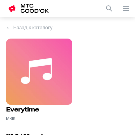
Назад к каталогу
Everytime
MRIK