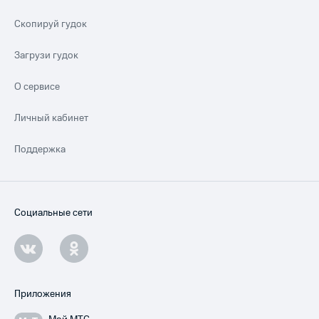
Скопируй гудок
Загрузи гудок
О сервисе
Личный кабинет
Поддержка
Социальные сети
Приложения