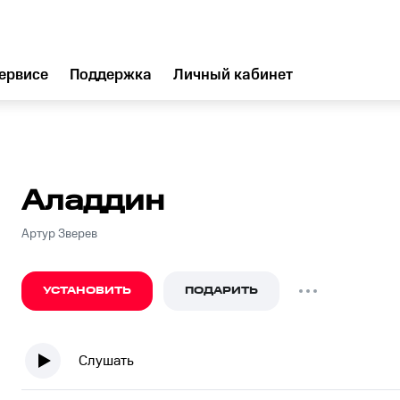
ервисе
Поддержка
Личный кабинет
Аладдин
Артур Зверев
УСТАНОВИТЬ
ПОДАРИТЬ
Слушать