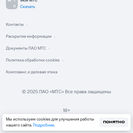
Мой МТС
Скачать
Контакты
Раскрытие информации
Документы ПАО МТС
Политика обработки cookies
Комплаенс и деловая этика
© 2025 ПАО «МТС» Все права защищены
18+
Мы используем cookies для улучшения работы
ПОНЯТНО
нашего сайта.
Подробнее
.