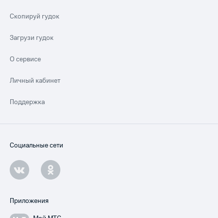
Скопируй гудок
Загрузи гудок
О сервисе
Личный кабинет
Поддержка
Социальные сети
Приложения