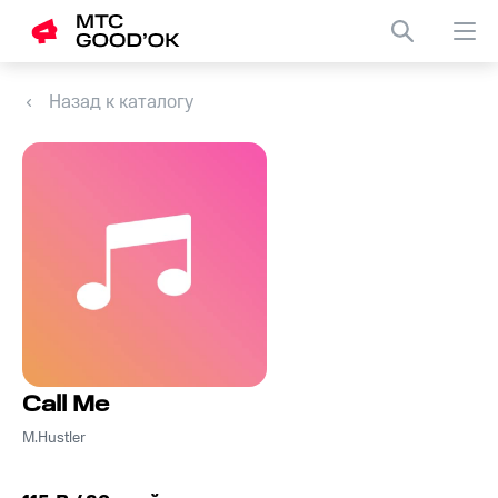
Назад к каталогу
Call Me
M.Hustler