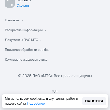
Мой МТС
Скачать
Контакты
Раскрытие информации
Документы ПАО МТС
Политика обработки cookies
Комплаенс и деловая этика
© 2025 ПАО «МТС» Все права защищены
18+
Мы используем cookies для улучшения работы
ПОНЯТНО
нашего сайта.
Подробнее
.