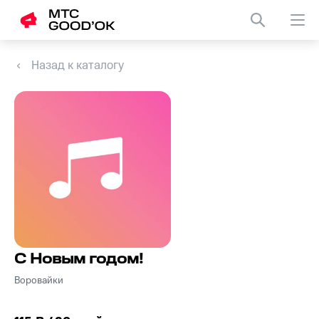
Назад к каталогу
С Новым годом!
Воровайки