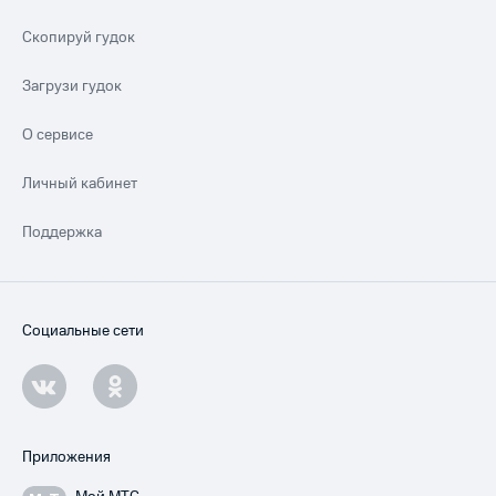
Скопируй гудок
Загрузи гудок
О сервисе
Личный кабинет
Поддержка
Социальные сети
Приложения