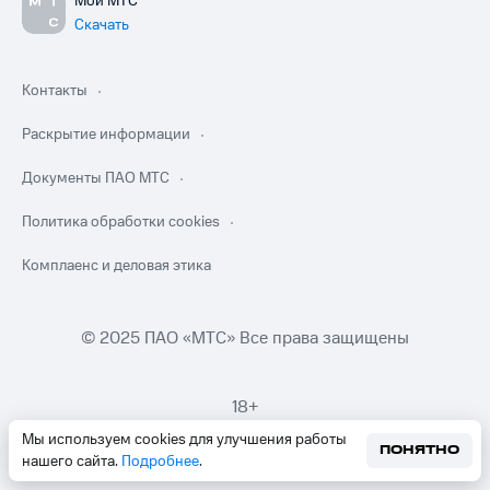
Мой МТС
Скачать
Контакты
Раскрытие информации
Документы ПАО МТС
Политика обработки cookies
Комплаенс и деловая этика
© 2025 ПАО «МТС» Все права защищены
18+
Мы используем cookies для улучшения работы
ПОНЯТНО
нашего сайта.
Подробнее
.