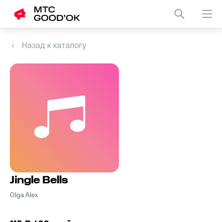
Назад к каталогу
Jingle Bells
Olga Alex