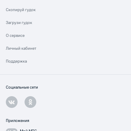
Скопируй гудок
Загрузи гудок
О сервисе
Личный кабинет
Поддержка
Социальные сети
Приложения