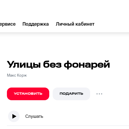
ервисе
Поддержка
Личный кабинет
Улицы без фонарей
Макс Корж
УСТАНОВИТЬ
ПОДАРИТЬ
Слушать