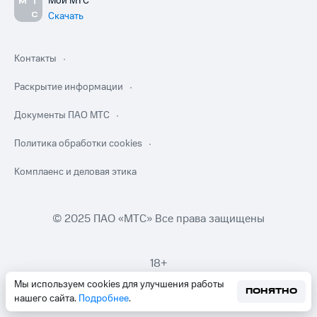
Мой МТС
Скачать
Контакты
Раскрытие информации
Документы ПАО МТС
Политика обработки cookies
Комплаенс и деловая этика
© 2025 ПАО «МТС» Все права защищены
18+
Мы используем cookies для улучшения работы
ПОНЯТНО
нашего сайта.
Подробнее
.