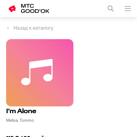
Назад к каталогу
I'm Alone
Melisa, Tommo