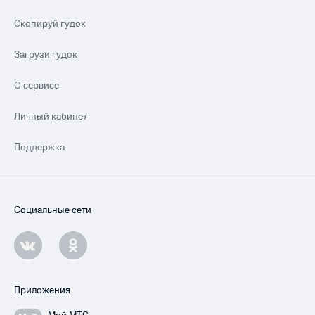
Скопируй гудок
Загрузи гудок
О сервисе
Личный кабинет
Поддержка
Социальные сети
Приложения