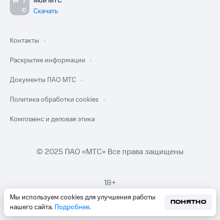
Мой МТС
Скачать
Контакты
Раскрытие информации
Документы ПАО МТС
Политика обработки cookies
Комплаенс и деловая этика
© 2025 ПАО «МТС» Все права защищены
18+
Мы используем cookies для улучшения работы
ПОНЯТНО
нашего сайта.
Подробнее
.