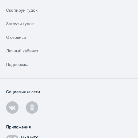
Скопируй гудок
Загрузи гудок
О сервисе
Личный кабинет
Поддержка
Социальные сети
Приложения