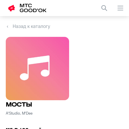
Назад к каталогу
МОСТЫ
A'Studio, M'Dee