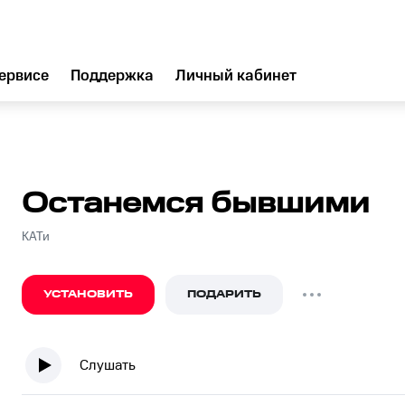
ервисе
Поддержка
Личный кабинет
Останемся бывшими
КАТи
УСТАНОВИТЬ
ПОДАРИТЬ
Слушать