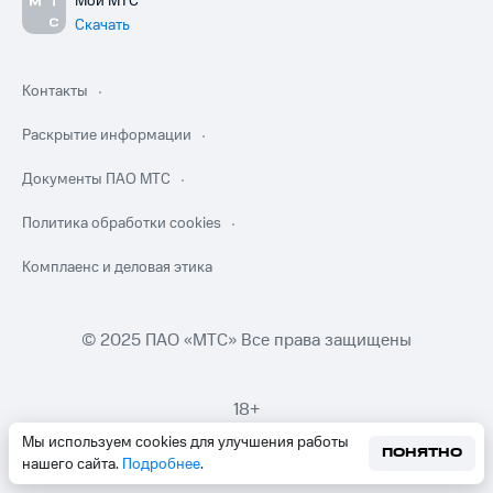
Мой МТС
Скачать
Контакты
Раскрытие информации
Документы ПАО МТС
Политика обработки cookies
Комплаенс и деловая этика
© 2025 ПАО «МТС» Все права защищены
18+
Мы используем cookies для улучшения работы
ПОНЯТНО
нашего сайта.
Подробнее
.