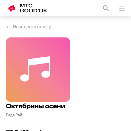
Назад к каталогу
Октябрины осени
Рада Рай