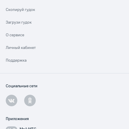
Скопируй гудок
Загрузи гудок
О сервисе
Личный кабинет
Поддержка
Социальные сети
Приложения