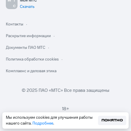
Мой МТС
Скачать
Контакты
Раскрытие информации
Документы ПАО МТС
Политика обработки cookies
Комплаенс и деловая этика
© 2025 ПАО «МТС» Все права защищены
18+
Мы используем cookies для улучшения работы
ПОНЯТНО
нашего сайта.
Подробнее
.