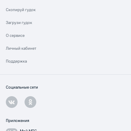
Скопируй гудок
Загрузи гудок
О сервисе
Личный кабинет
Поддержка
Социальные сети
Приложения