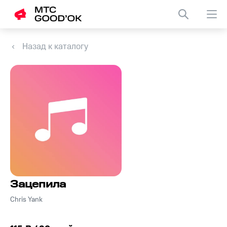
Назад к каталогу
Зацепила
Chris Yank