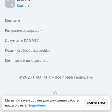
Мой МТС
Скачать
Контакты
Раскрытие информации
Документы ПАО МТС
Политика обработки cookies
Комплаенс и деловая этика
© 2025 ПАО «МТС» Все права защищены
18+
Мы используем cookies для улучшения работы
ПОНЯТНО
нашего сайта.
Подробнее
.