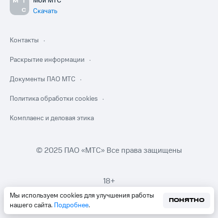
Мой МТС
Скачать
Контакты
Раскрытие информации
Документы ПАО МТС
Политика обработки cookies
Комплаенс и деловая этика
© 2025 ПАО «МТС» Все права защищены
18+
Мы используем cookies для улучшения работы
ПОНЯТНО
нашего сайта.
Подробнее
.