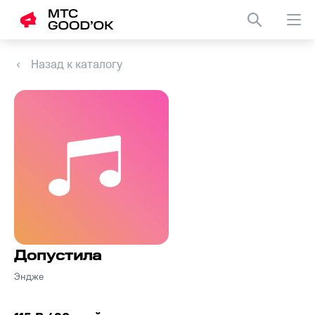
Назад к каталогу
Допустила
Эндже