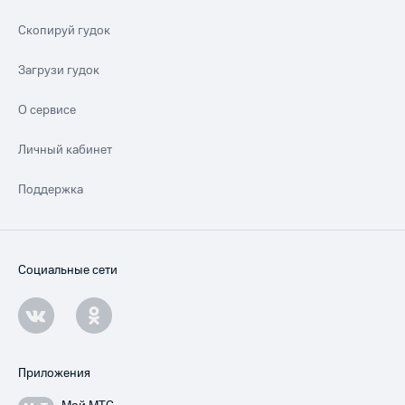
Скопируй гудок
Загрузи гудок
О сервисе
Личный кабинет
Поддержка
Социальные сети
Приложения