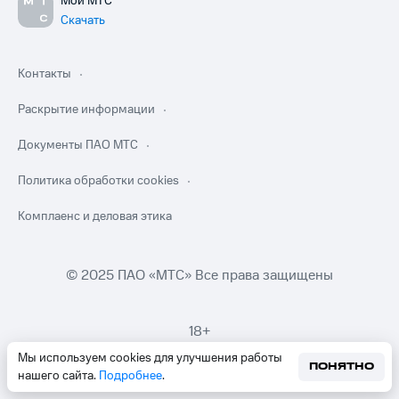
Мой МТС
Скачать
Контакты
Раскрытие информации
Документы ПАО МТС
Политика обработки cookies
Комплаенс и деловая этика
© 2025 ПАО «МТС» Все права защищены
18+
Мы используем cookies для улучшения работы
ПОНЯТНО
нашего сайта.
Подробнее
.