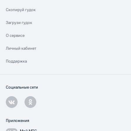
Скопируй гудок
Загрузи гудок
О сервисе
Личный кабинет
Поддержка
Социальные сети
Приложения