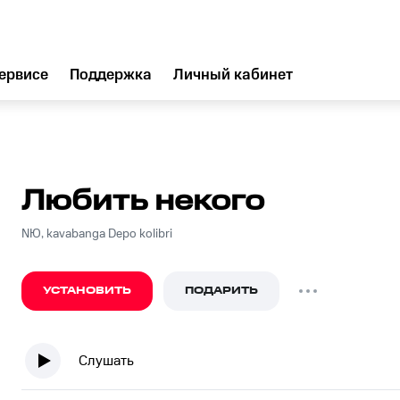
ервисе
Поддержка
Личный кабинет
Любить некого
NЮ, kavabanga Depo kolibri
УСТАНОВИТЬ
ПОДАРИТЬ
Слушать