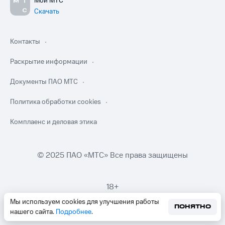
Мой МТС
Скачать
Контакты
Раскрытие информации
Документы ПАО МТС
Политика обработки cookies
Комплаенс и деловая этика
© 2025 ПАО «МТС» Все права защищены
18+
Мы используем cookies для улучшения работы
ПОНЯТНО
нашего сайта.
Подробнее
.