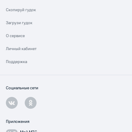
Скопируй гудок
Загрузи гудок
О сервисе
Личный кабинет
Поддержка
Социальные сети
Приложения