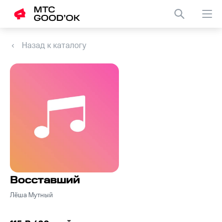
Назад к каталогу
Восставший
Лёша Мутный