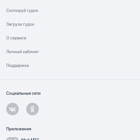
Скопируй гудок
Загрузи гудок
О сервисе
Личный кабинет
Поддержка
Социальные сети
Приложения