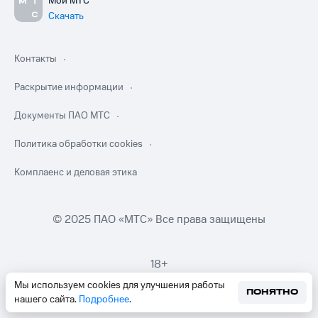
Мой МТС
Скачать
Контакты
Раскрытие информации
Документы ПАО МТС
Политика обработки cookies
Комплаенс и деловая этика
© 2025 ПАО «МТС» Все права защищены
18+
Мы используем cookies для улучшения работы
ПОНЯТНО
нашего сайта.
Подробнее
.