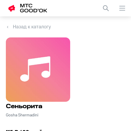
Назад к каталогу
Сеньорита
Gosha Shermadini