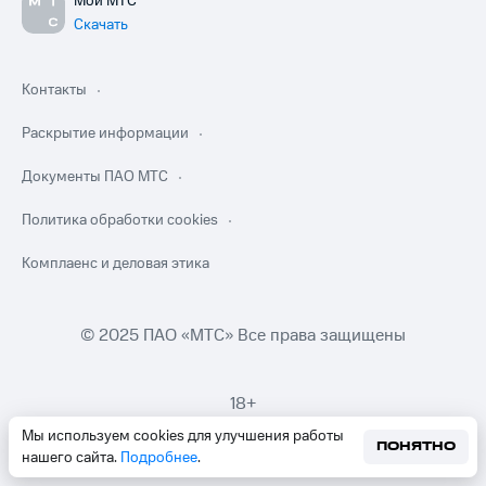
Мой МТС
Скачать
Контакты
Раскрытие информации
Документы ПАО МТС
Политика обработки cookies
Комплаенс и деловая этика
© 2025 ПАО «МТС» Все права защищены
18+
Мы используем cookies для улучшения работы
ПОНЯТНО
нашего сайта.
Подробнее
.