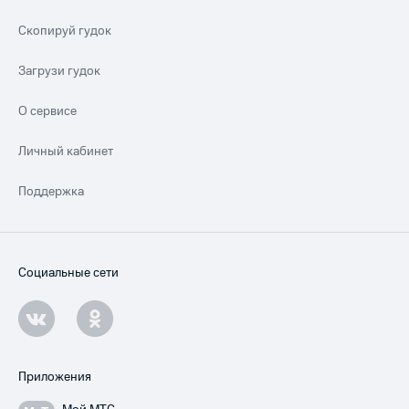
Скопируй гудок
Загрузи гудок
О сервисе
Личный кабинет
Поддержка
Социальные сети
Приложения