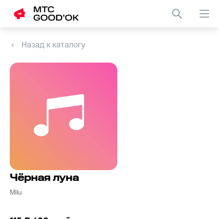
Назад к каталогу
Чёрная луна
Milu