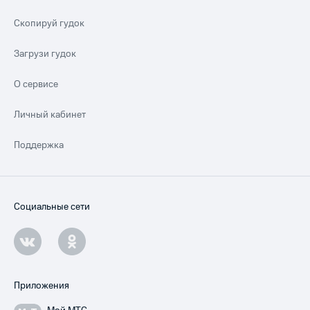
Скопируй гудок
Загрузи гудок
О сервисе
Личный кабинет
Поддержка
Социальные сети
Приложения