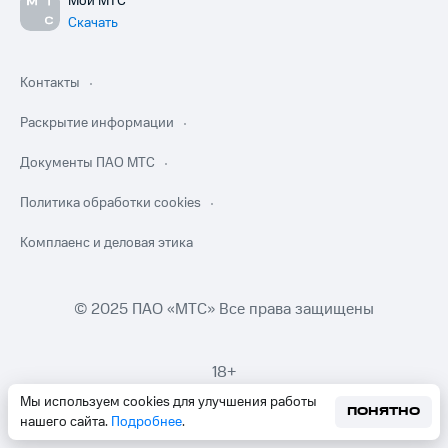
Мой МТС
Скачать
Контакты
Раскрытие информации
Документы ПАО МТС
Политика обработки cookies
Комплаенс и деловая этика
© 2025 ПАО «МТС» Все права защищены
18+
Мы используем cookies для улучшения работы
ПОНЯТНО
нашего сайта.
Подробнее
.