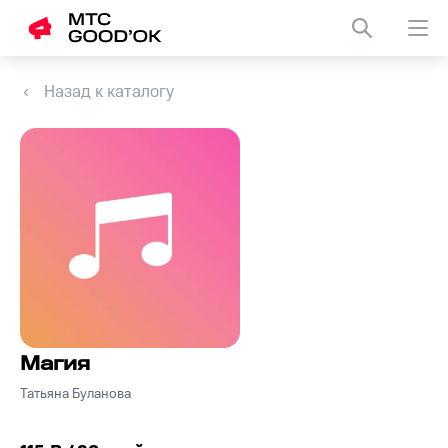
Назад к каталогу
Магия
Татьяна Буланова