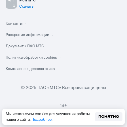
Мой МТС
Скачать
Контакты
Раскрытие информации
Документы ПАО МТС
Политика обработки cookies
Комплаенс и деловая этика
© 2025 ПАО «МТС» Все права защищены
18+
Мы используем cookies для улучшения работы
ПОНЯТНО
нашего сайта.
Подробнее
.