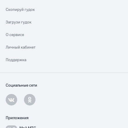
Скопируй гудок
Загрузи гудок
О сервисе
Личный кабинет
Поддержка
Социальные сети
Приложения