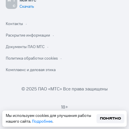
Мой МТС
Скачать
Контакты
Раскрытие информации
Документы ПАО МТС
Политика обработки cookies
Комплаенс и деловая этика
© 2025 ПАО «МТС» Все права защищены
18+
Мы используем cookies для улучшения работы
ПОНЯТНО
нашего сайта.
Подробнее
.