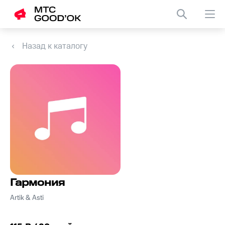
Назад к каталогу
Гармония
Artik & Asti