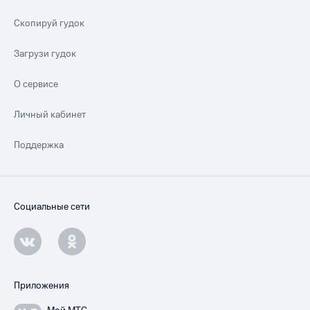
Скопируй гудок
Загрузи гудок
О сервисе
Личный кабинет
Поддержка
Социальные сети
Приложения