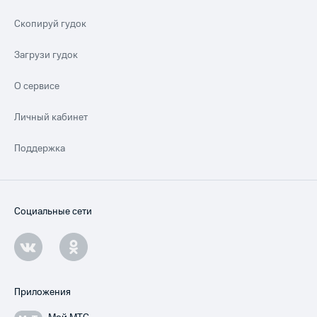
Скопируй гудок
Загрузи гудок
О сервисе
Личный кабинет
Поддержка
Социальные сети
Приложения