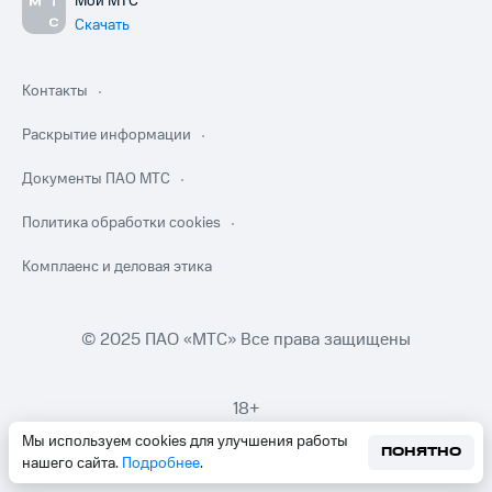
Мой МТС
Скачать
Контакты
Раскрытие информации
Документы ПАО МТС
Политика обработки cookies
Комплаенс и деловая этика
© 2025 ПАО «МТС» Все права защищены
18+
Мы используем cookies для улучшения работы
ПОНЯТНО
нашего сайта.
Подробнее
.