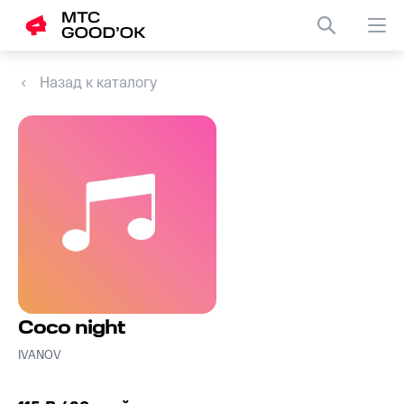
Назад к каталогу
Coco night
IVANOV