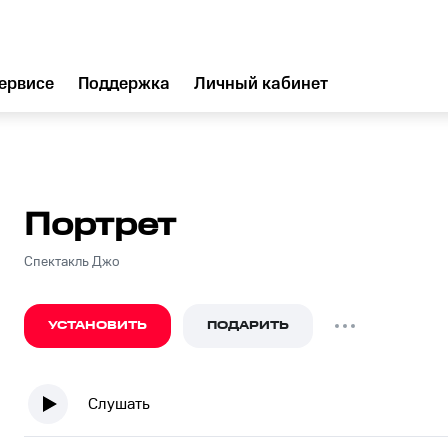
ервисе
Поддержка
Личный кабинет
Портрет
Спектакль Джо
УСТАНОВИТЬ
ПОДАРИТЬ
Слушать