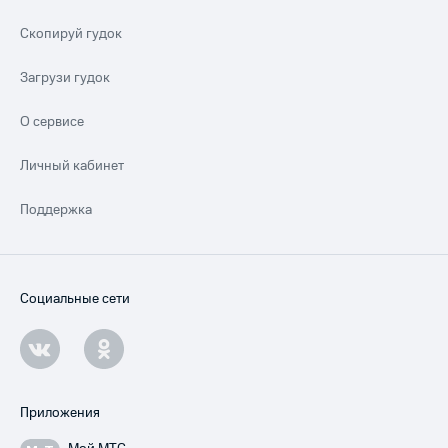
Скопируй гудок
Загрузи гудок
О сервисе
Личный кабинет
Поддержка
Социальные сети
Приложения