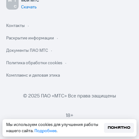
Мой МТС
Скачать
Контакты
Раскрытие информации
Документы ПАО МТС
Политика обработки cookies
Комплаенс и деловая этика
© 2025 ПАО «МТС» Все права защищены
18+
Мы используем cookies для улучшения работы
ПОНЯТНО
нашего сайта.
Подробнее
.