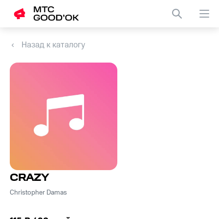
Назад к каталогу
CRAZY
Christopher Damas