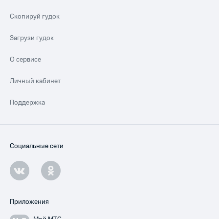
Скопируй гудок
Загрузи гудок
О сервисе
Личный кабинет
Поддержка
Социальные сети
Приложения