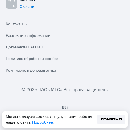
Мой МТС
Скачать
Контакты
Раскрытие информации
Документы ПАО МТС
Политика обработки cookies
Комплаенс и деловая этика
© 2025 ПАО «МТС» Все права защищены
18+
Мы используем cookies для улучшения работы
ПОНЯТНО
нашего сайта.
Подробнее
.