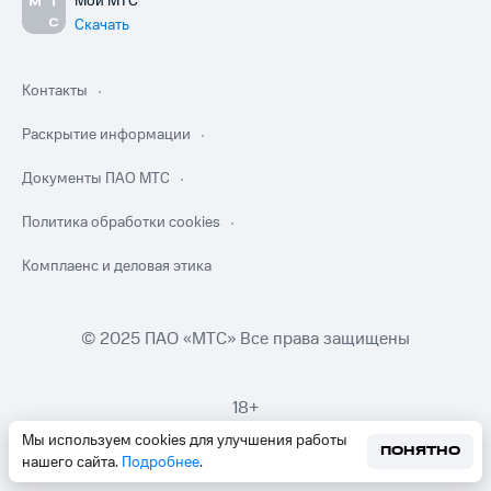
Мой МТС
Скачать
Контакты
Раскрытие информации
Документы ПАО МТС
Политика обработки cookies
Комплаенс и деловая этика
© 2025 ПАО «МТС» Все права защищены
18+
Мы используем cookies для улучшения работы
ПОНЯТНО
нашего сайта.
Подробнее
.