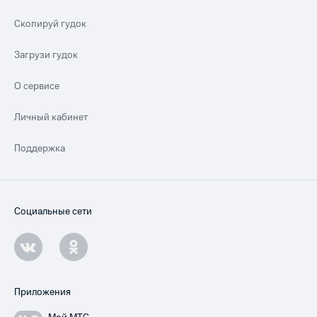
Скопируй гудок
Загрузи гудок
О сервисе
Личный кабинет
Поддержка
Социальные сети
Приложения