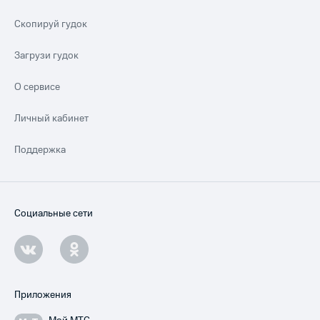
Скопируй гудок
Загрузи гудок
О сервисе
Личный кабинет
Поддержка
Социальные сети
Приложения