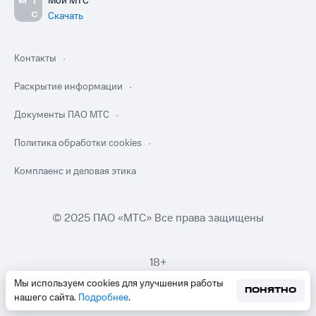
Мой МТС
Скачать
Контакты
Раскрытие информации
Документы ПАО МТС
Политика обработки cookies
Комплаенс и деловая этика
© 2025 ПАО «МТС» Все права защищены
18+
Мы используем cookies для улучшения работы
ПОНЯТНО
нашего сайта.
Подробнее
.