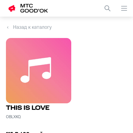
Назад к каталогу
THIS IS LOVE
OBLXKQ