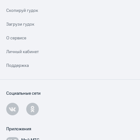
Скопируй гудок
Загрузи гудок
О сервисе
Личный кабинет
Поддержка
Социальные сети
Приложения