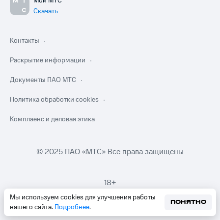
Мой МТС
Скачать
Контакты
Раскрытие информации
Документы ПАО МТС
Политика обработки cookies
Комплаенс и деловая этика
© 2025 ПАО «МТС» Все права защищены
18+
Мы используем cookies для улучшения работы
ПОНЯТНО
нашего сайта.
Подробнее
.