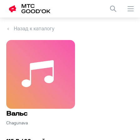
Назад к каталогу
Вальс
Chagunava