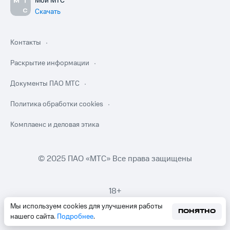
Мой МТС
Скачать
Контакты
Раскрытие информации
Документы ПАО МТС
Политика обработки cookies
Комплаенс и деловая этика
© 2025 ПАО «МТС» Все права защищены
18+
Мы используем cookies для улучшения работы
ПОНЯТНО
нашего сайта.
Подробнее
.