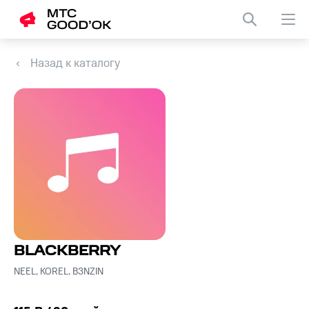
Назад к каталогу
BLACKBERRY
NEEL, KOREL, B3NZIN