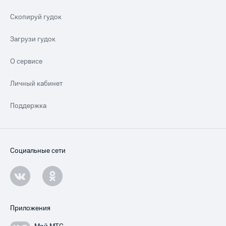
Скопируй гудок
Загрузи гудок
О сервисе
Личный кабинет
Поддержка
Социальные сети
Приложения