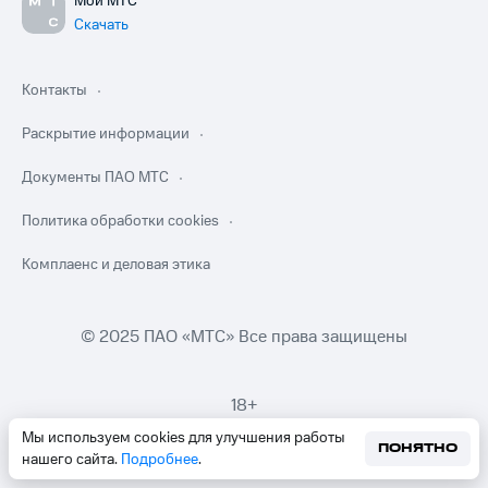
Мой МТС
Скачать
Контакты
Раскрытие информации
Документы ПАО МТС
Политика обработки cookies
Комплаенс и деловая этика
© 2025 ПАО «МТС» Все права защищены
18+
Мы используем cookies для улучшения работы
ПОНЯТНО
нашего сайта.
Подробнее
.