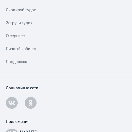
Скопируй гудок
Загрузи гудок
О сервисе
Личный кабинет
Поддержка
Социальные сети
Приложения