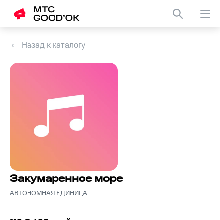
Назад к каталогу
Закумаренное море
АВТОНОМНАЯ ЕДИНИЦА