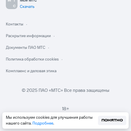
Мой МТС
Скачать
Контакты
Раскрытие информации
Документы ПАО МТС
Политика обработки cookies
Комплаенс и деловая этика
© 2025 ПАО «МТС» Все права защищены
18+
Мы используем cookies для улучшения работы
ПОНЯТНО
нашего сайта.
Подробнее
.