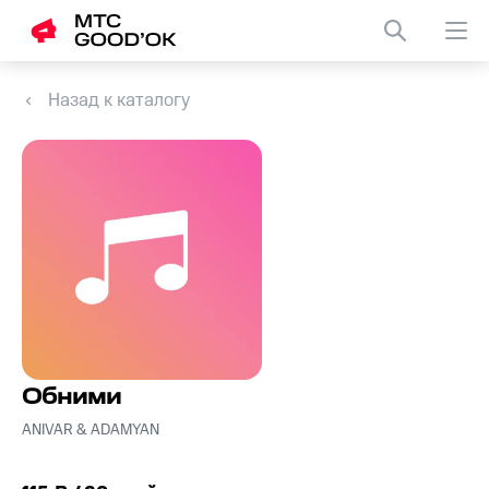
Назад к каталогу
Обними
ANIVAR & ADAMYAN