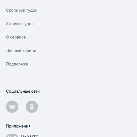
Скопируй гудок
Загрузи гудок
О сервисе
Личный кабинет
Поддержка
Социальные сети
Приложения