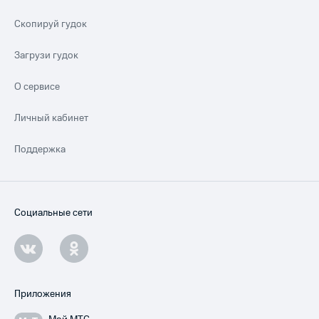
Скопируй гудок
Загрузи гудок
О сервисе
Личный кабинет
Поддержка
Социальные сети
Приложения