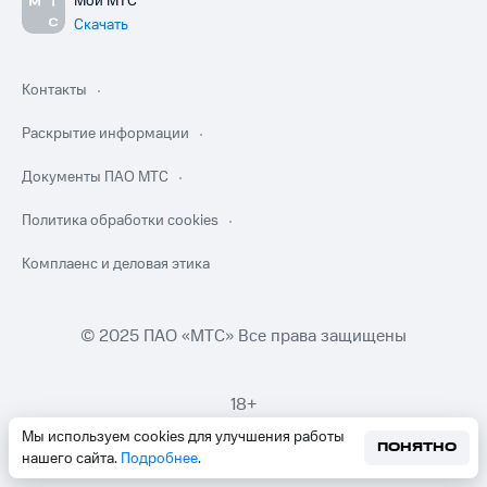
Мой МТС
Скачать
Контакты
Раскрытие информации
Документы ПАО МТС
Политика обработки cookies
Комплаенс и деловая этика
© 2025 ПАО «МТС» Все права защищены
18+
Мы используем cookies для улучшения работы
ПОНЯТНО
нашего сайта.
Подробнее
.