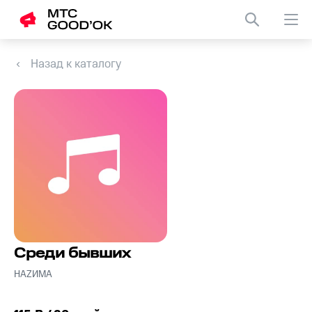
Назад к каталогу
Среди бывших
НАZИМА