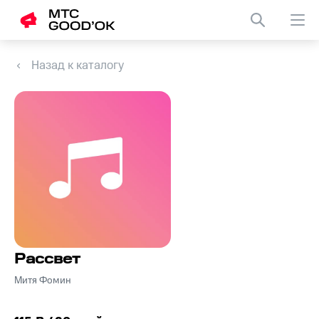
Назад к каталогу
Рассвет
Митя Фомин