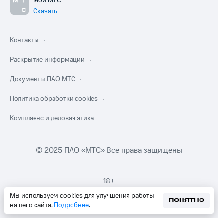
Мой МТС
Скачать
Контакты
Раскрытие информации
Документы ПАО МТС
Политика обработки cookies
Комплаенс и деловая этика
© 2025 ПАО «МТС» Все права защищены
18+
Мы используем cookies для улучшения работы
ПОНЯТНО
нашего сайта.
Подробнее
.