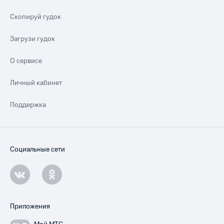
Скопируй гудок
Загрузи гудок
О сервисе
Личный кабинет
Поддержка
Социальные сети
Приложения