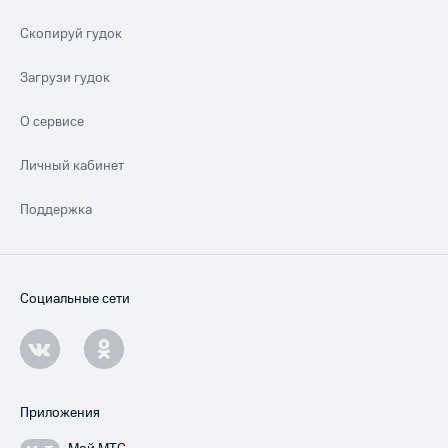
Скопируй гудок
Загрузи гудок
О сервисе
Личный кабинет
Поддержка
Социальные сети
Приложения