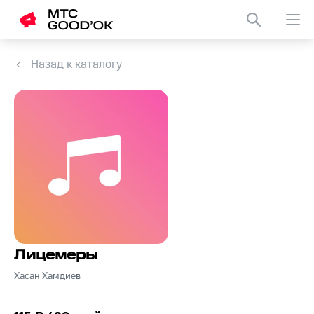
Назад к каталогу
Лицемеры
Хасан Хамдиев