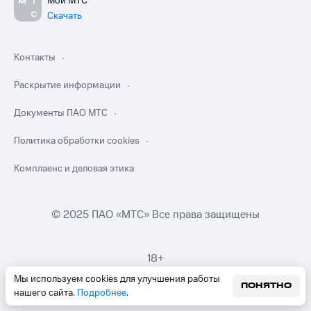
Мой МТС
Скачать
Контакты
Раскрытие информации
Документы ПАО МТС
Политика обработки cookies
Комплаенс и деловая этика
© 2025 ПАО «МТС» Все права защищены
18+
Мы используем cookies для улучшения работы
ПОНЯТНО
нашего сайта.
Подробнее
.