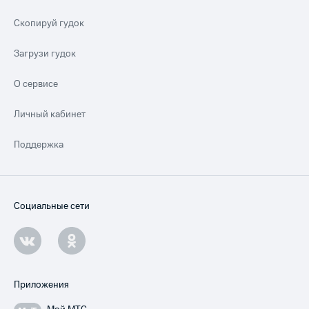
Скопируй гудок
Загрузи гудок
О сервисе
Личный кабинет
Поддержка
Социальные сети
Приложения