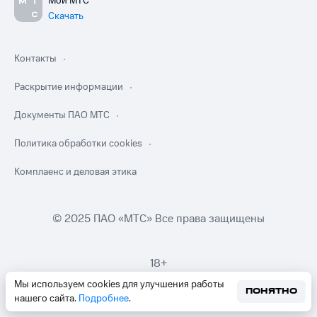
Мой МТС
Скачать
Контакты
Раскрытие информации
Документы ПАО МТС
Политика обработки cookies
Комплаенс и деловая этика
© 2025 ПАО «МТС» Все права защищены
18+
Мы используем cookies для улучшения работы
ПОНЯТНО
нашего сайта.
Подробнее
.