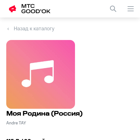
Назад к каталогу
Моя Родина (Россия)
Andre TAY