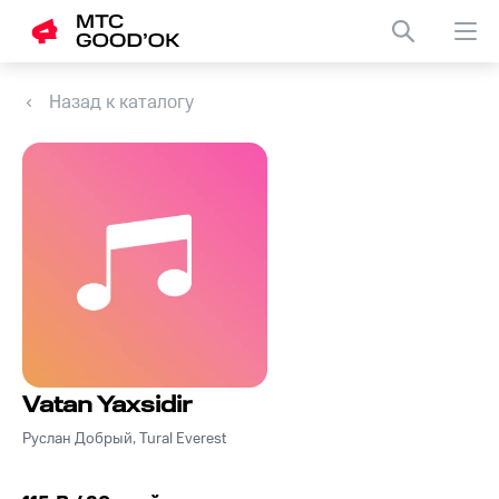
Назад к каталогу
Vatan Yaxsidir
Руслан Добрый, Tural Everest