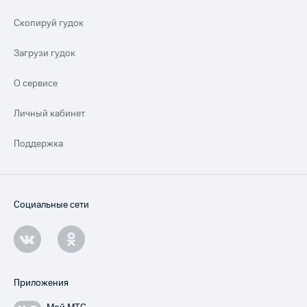
Скопируй гудок
Загрузи гудок
О сервисе
Личный кабинет
Поддержка
Социальные сети
Приложения