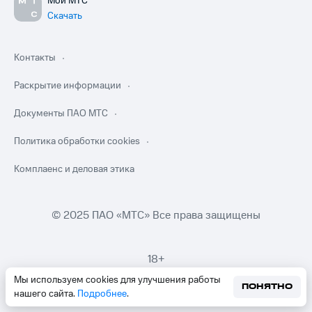
Мой МТС
Скачать
Контакты
Раскрытие информации
Документы ПАО МТС
Политика обработки cookies
Комплаенс и деловая этика
© 2025 ПАО «МТС» Все права защищены
18+
Мы используем cookies для улучшения работы
ПОНЯТНО
нашего сайта.
Подробнее
.