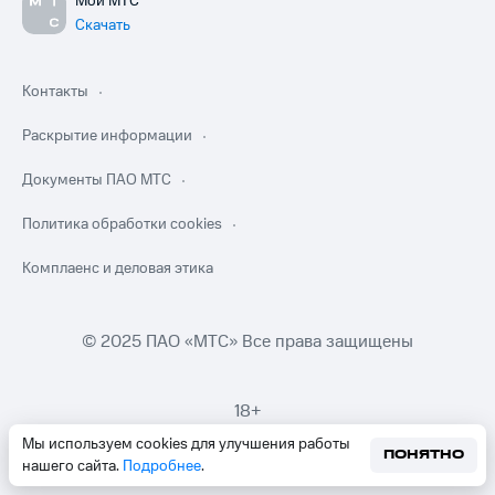
Мой МТС
Скачать
Контакты
Раскрытие информации
Документы ПАО МТС
Политика обработки cookies
Комплаенс и деловая этика
© 2025 ПАО «МТС» Все права защищены
18+
Мы используем cookies для улучшения работы
ПОНЯТНО
нашего сайта.
Подробнее
.