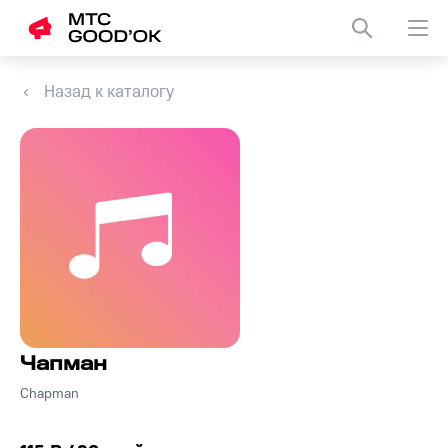
Назад к каталогу
Чапман
Chapman