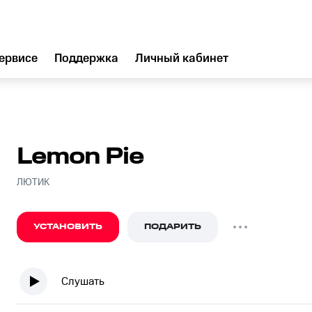
ервисе
Поддержка
Личный кабинет
Lemon Pie
ЛЮТИК
УСТАНОВИТЬ
ПОДАРИТЬ
Слушать