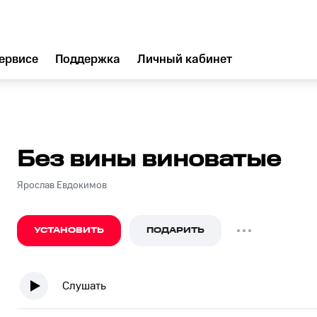
ервисе
Поддержка
Личный кабинет
Без вины виноватые
Ярослав Евдокимов
УСТАНОВИТЬ
ПОДАРИТЬ
Слушать