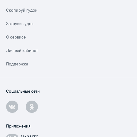
Скопируй гудок
Загрузи гудок
О сервисе
Личный кабинет
Поддержка
Социальные сети
Приложения