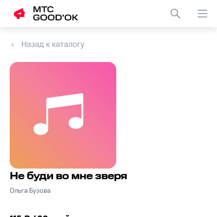
Назад к каталогу
Не буди во мне зверя
Ольга Бузова