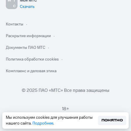
Мой МТС
Скачать
Контакты
Раскрытие информации
Документы ПАО МТС
Политика обработки cookies
Комплаенс и деловая этика
© 2025 ПАО «МТС» Все права защищены
18+
Мы используем cookies для улучшения работы
ПОНЯТНО
нашего сайта.
Подробнее
.